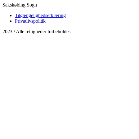
Sakskøbing Sogn
Tilgængelighedserklæring
Privatlivspolitik
2023 / Alle rettigheder forbeholdes