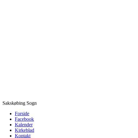
Sakskøbing Sogn
Forside
Facebook
Kalender
Kirkeblad
Kontakt