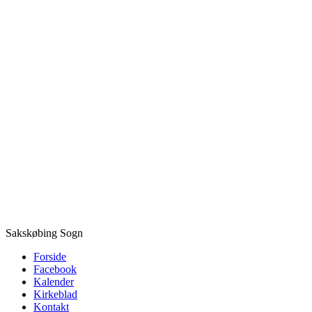
Sakskøbing Sogn
Forside
Facebook
Kalender
Kirkeblad
Kontakt