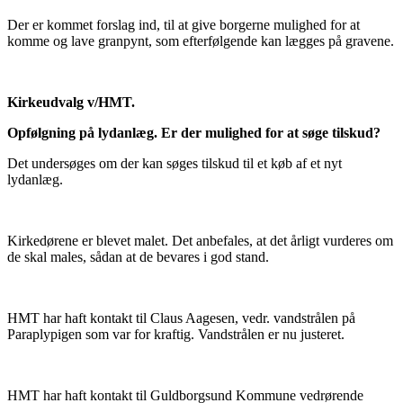
Der er kommet forslag ind, til at give borgerne mulighed for at
komme og lave granpynt, som efterfølgende kan lægges på gravene.
Kirkeudvalg v/HMT.
Opfølgning på lydanlæg. Er der mulighed for at søge tilskud?
Det undersøges om der kan søges tilskud til et køb af et nyt
lydanlæg.
Kirkedørene er blevet malet. Det anbefales, at det årligt vurderes om
de skal males, sådan at de bevares i god stand.
HMT har haft kontakt til Claus Aagesen, vedr. vandstrålen på
Paraplypigen som var for kraftig. Vandstrålen er nu justeret.
HMT har haft kontakt til Guldborgsund Kommune vedrørende