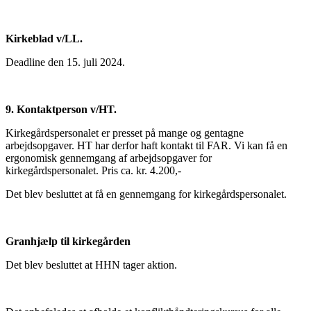
Kirkeblad v/LL.
Deadline den 15. juli 2024.
9. Kontaktperson v/HT.
Kirkegårdspersonalet er presset på mange og gentagne
arbejdsopgaver. HT har derfor haft kontakt til FAR. Vi kan få en
ergonomisk gennemgang af arbejdsopgaver for
kirkegårdspersonalet. Pris ca. kr. 4.200,-
Det blev besluttet at få en gennemgang for kirkegårdspersonalet.
Granhjælp til kirkegården
Det blev besluttet at HHN tager aktion.