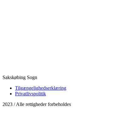
Sakskøbing Sogn
Tilgængelighedserklæring
Privatlivspolitik
2023 / Alle rettigheder forbeholdes