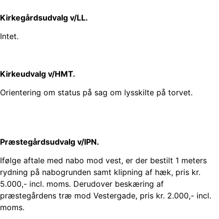
Kirkegårdsudvalg v/LL.
Intet.
Kirkeudvalg v/HMT.
Orientering om status på sag om lysskilte på torvet.
Præstegårdsudvalg v/IPN.
Ifølge aftale med nabo mod vest, er der bestilt 1 meters
rydning på nabogrunden samt klipning af hæk, pris kr.
5.000,- incl. moms. Derudover beskæring af
præstegårdens træ mod Vestergade, pris kr. 2.000,- incl.
moms.