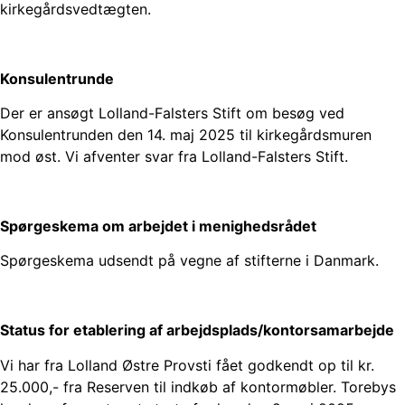
kirkegårdsvedtægten.
Konsulentrunde
Der er ansøgt Lolland-Falsters Stift om besøg ved
Konsulentrunden den 14. maj 2025 til kirkegårdsmuren
mod øst. Vi afventer svar fra Lolland-Falsters Stift.
Spørgeskema om arbejdet i menighedsrådet
Spørgeskema udsendt på vegne af stifterne i Danmark.
Status for etablering af arbejdsplads/kontorsamarbejde
Vi har fra Lolland Østre Provsti fået godkendt op til kr.
25.000,- fra Reserven til indkøb af kontormøbler. Torebys