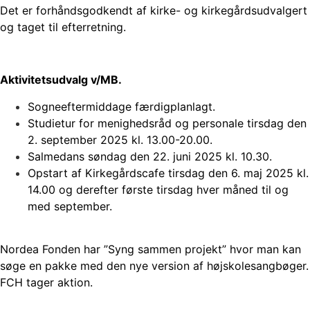
Det er forhåndsgodkendt af kirke- og kirkegårdsudvalgert
og taget til efterretning.
Aktivitetsudvalg v/MB.
Sogneeftermiddage færdigplanlagt.
Studietur for menighedsråd og personale tirsdag den
2. september 2025 kl. 13.00-20.00.
Salmedans søndag den 22. juni 2025 kl. 10.30.
Opstart af Kirkegårdscafe tirsdag den 6. maj 2025 kl.
14.00 og derefter første tirsdag hver måned til og
med september.
Nordea Fonden har ”Syng sammen projekt” hvor man kan
søge en pakke med den nye version af højskolesangbøger.
FCH tager aktion.