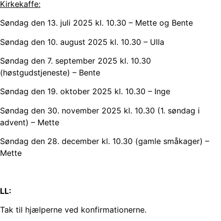
Kirkekaffe:
Søndag den 13. juli 2025 kl. 10.30 – Mette og Bente
Søndag den 10. august 2025 kl. 10.30 – Ulla
Søndag den 7. september 2025 kl. 10.30
(høstgudstjeneste) – Bente
Søndag den 19. oktober 2025 kl. 10.30 – Inge
Søndag den 30. november 2025 kl. 10.30 (1. søndag i
advent) – Mette
Søndag den 28. december kl. 10.30 (gamle småkager) –
Mette
LL:
Tak til hjælperne ved konfirmationerne.