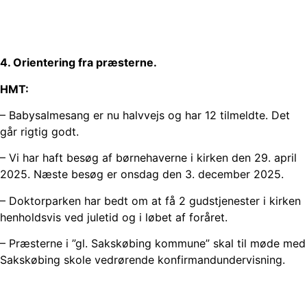
4. Orientering fra præsterne.
HMT:
– Babysalmesang er nu halvvejs og har 12 tilmeldte. Det
går rigtig godt.
– Vi har haft besøg af børnehaverne i kirken den 29. april
2025. Næste besøg er onsdag den 3. december 2025.
– Doktorparken har bedt om at få 2 gudstjenester i kirken
henholdsvis ved juletid og i løbet af foråret.
– Præsterne i ”gl. Sakskøbing kommune” skal til møde med
Sakskøbing skole vedrørende konfirmandundervisning.