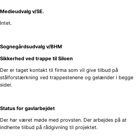
Medieudvalg v/SE.
Intet.
Sognegårdsudvalg v/BHM
Sikkerhed ved trappe til Siloen
Der er taget kontakt til firma som vil give tilbud på
stålforstærkning ved trappestenene og gelænder i begge
sider.
Status for gavlarbejdet
Der har været møde med provsten. Der arbejdes på at
indhente tilbud på rådgivning til projektet.