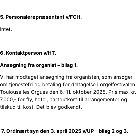
5. Personalerepræsentant v/FCH.
Intet.
6. Kontaktperson v/HT.
Ansøgning fra organist – bilag 1.
Vi har modtaget ansøgning fra organisten, som ansøger
om tjenestefri og betaling for deltagelse i orgelfestivalen
Toulouse les Orgues den 6.-11. oktober 2025. Pris max kr.
7.000,- for fly, hotel, partoutkort til arrangementer og
tilskud til kost. Det blev godkendt.
7. Ordinært syn den 3. april 2025 v/UP – bilag 2 og 3.