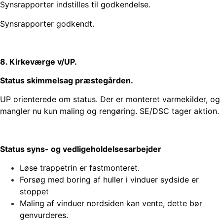
Synsrapporter indstilles til godkendelse.
Synsrapporter godkendt.
8. Kirkeværge v/UP.
Status skimmelsag præstegården.
UP orienterede om status. Der er monteret varmekilder, og
mangler nu kun maling og rengøring. SE/DSC tager aktion.
Status syns- og vedligeholdelsesarbejder
Løse trappetrin er fastmonteret.
Forsøg med boring af huller i vinduer sydside er
stoppet
Maling af vinduer nordsiden kan vente, dette bør
genvurderes.