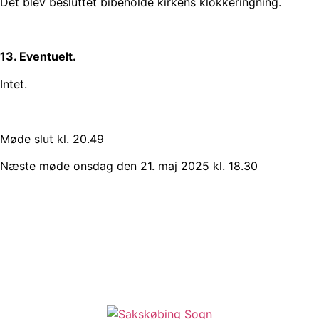
Det blev besluttet bibeholde kirkens klokkeringning.
13. Eventuelt.
Intet.
Møde slut kl. 20.49
Næste møde onsdag den 21. maj 2025 kl. 18.30