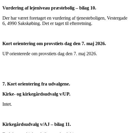
Vurdering af lejeniveau præstebolig – bilag 10.
Der har været foretaget en vurdering af tjenesteboligen, Vestergade
6, 4990 Sakskøbing. Det er taget til efterretning.
Kort orientering om provstiets dag den 7. maj 2026.
UP orienterede om provstiets dag den 7. maj 2026.
7. Kort orientering fra udvalgene.
Kirke- og kirkegårdsudvalg v/UP.
Intet.
Kirkegårdsudvalg v/AJ – bilag 11.