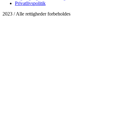
Privatlivspolitik
2023 / Alle rettigheder forbeholdes