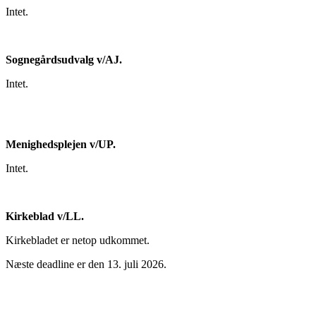
Intet.
Sognegårdsudvalg v/AJ.
Intet.
Menighedsplejen v/UP.
Intet.
Kirkeblad v/LL.
Kirkebladet er netop udkommet.
Næste deadline er den 13. juli 2026.