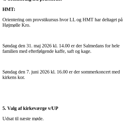
HMT:
Orientering om provstikursus hvor LL og HMT har deltaget på
Højmølle Kro.
Søndag den 31. maj 2026 kl. 14.00 er der Salmedans for hele
familien med efterfølgende kaffe, saft og kage.
Søndag den 7. juni 2026 kl. 16.00 er der sommerkoncert med
kirkens kor.
5. Valg af kirkeværge v/UP
Udsat til næste møde.