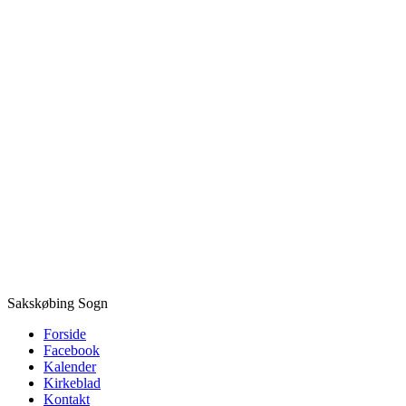
Sakskøbing Sogn
Forside
Facebook
Kalender
Kirkeblad
Kontakt