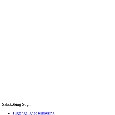
Sakskøbing Sogn
Tilgængelighedserklæring